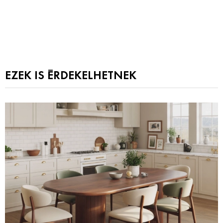
EZEK IS ÉRDEKELHETNEK