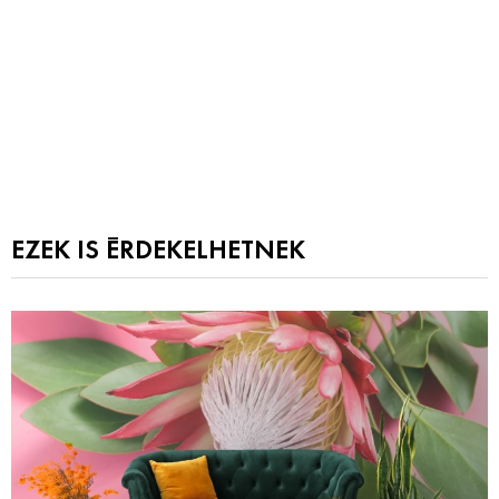
EZEK IS ÉRDEKELHETNEK