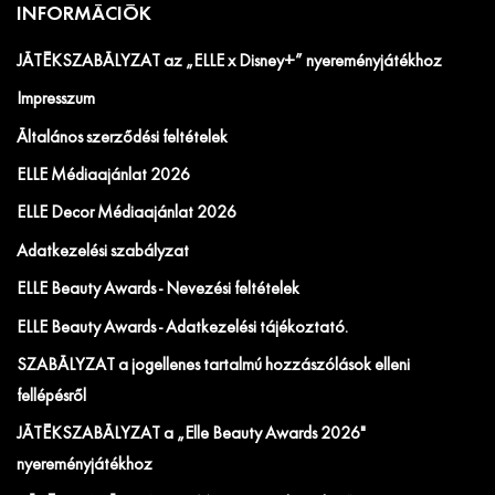
INFORMÁCIÓK
JÁTÉKSZABÁLYZAT az „ELLE x Disney+” nyereményjátékhoz
Impresszum
Általános szerződési feltételek
ELLE Médiaajánlat 2026
ELLE Decor Médiaajánlat 2026
Adatkezelési szabályzat
ELLE Beauty Awards - Nevezési feltételek
ELLE Beauty Awards - Adatkezelési tájékoztató.
SZABÁLYZAT a jogellenes tartalmú hozzászólások elleni
fellépésről
JÁTÉKSZABÁLYZAT a „Elle Beauty Awards 2026"
nyereményjátékhoz