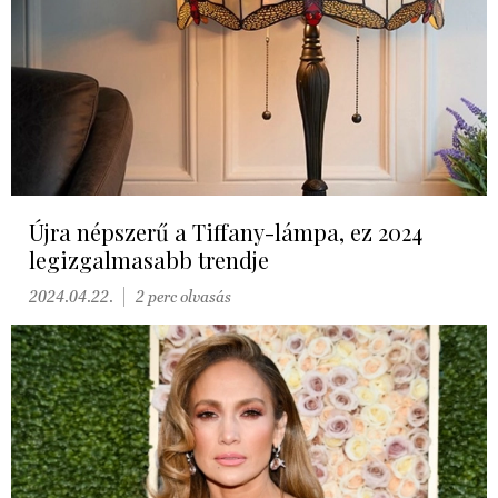
Újra népszerű a Tiffany-lámpa, ez 2024
legizgalmasabb trendje
2024.04.22.
2 perc olvasás