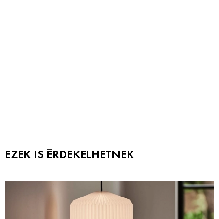
EZEK IS ÉRDEKELHETNEK