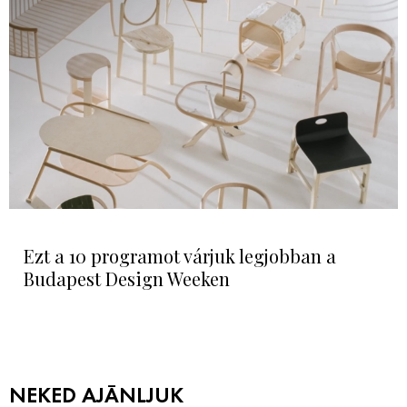
Ezt a 10 programot várjuk legjobban a
Budapest Design Weeken
NEKED AJÁNLJUK