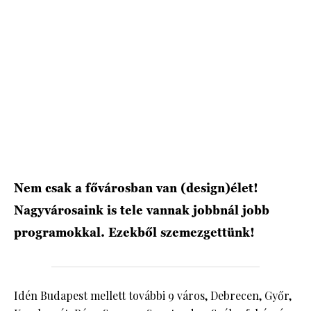
Nem csak a fővárosban van (design)élet!
Nagyvárosaink is tele vannak jobbnál jobb
programokkal. Ezekből szemezgettünk!
Idén Budapest mellett további 9 város, Debrecen, Győr,