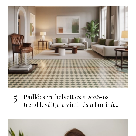
5
Padlócsere helyett ez a 2026-os
trend leváltja a vinilt és a laminá...