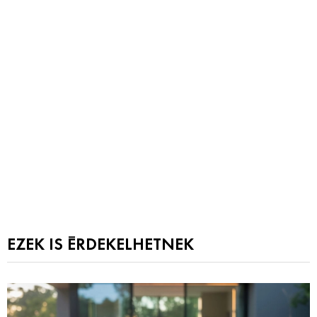
EZEK IS ÉRDEKELHETNEK