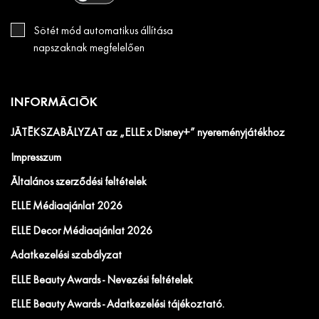
Sötét mód automatikus állítása
napszaknak megfelelően
INFORMÁCIÓK
JÁTÉKSZABÁLYZAT az „ELLE x Disney+” nyereményjátékhoz
Impresszum
Általános szerződési feltételek
ELLE Médiaajánlat 2026
ELLE Decor Médiaajánlat 2026
Adatkezelési szabályzat
ELLE Beauty Awards - Nevezési feltételek
ELLE Beauty Awards - Adatkezelési tájékoztató.