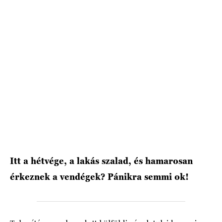
Itt a hétvége, a lakás szalad, és hamarosan
érkeznek a vendégek? Pánikra semmi ok!