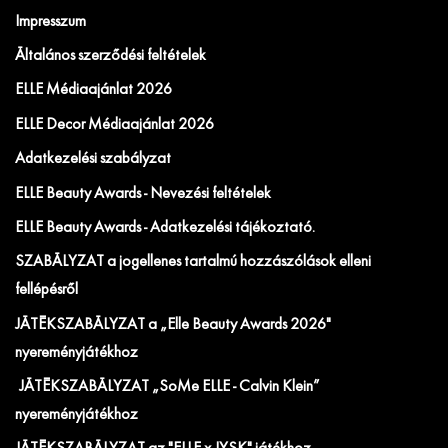
Impresszum
Általános szerződési feltételek
ELLE Médiaajánlat 2026
ELLE Decor Médiaajánlat 2026
Adatkezelési szabályzat
ELLE Beauty Awards - Nevezési feltételek
ELLE Beauty Awards - Adatkezelési tájékoztató.
SZABÁLYZAT a jogellenes tartalmú hozzászólások elleni
fellépésről
JÁTÉKSZABÁLYZAT a „Elle Beauty Awards 2026"
nyereményjátékhoz
JÁTÉKSZABÁLYZAT „SoMe ELLE - Calvin Klein”
nyereményjátékhoz