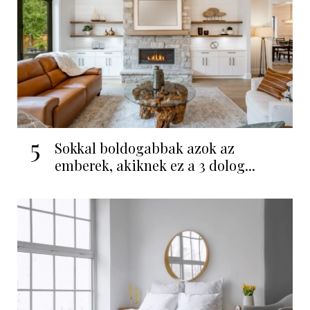
5
Sokkal boldogabbak azok az
emberek, akiknek ez a 3 dolog...