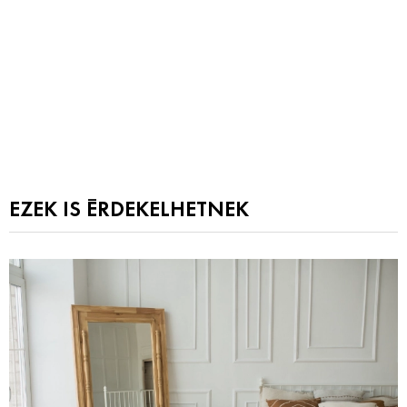
EZEK IS ÉRDEKELHETNEK