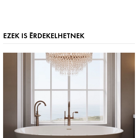
EZEK IS ÉRDEKELHETNEK