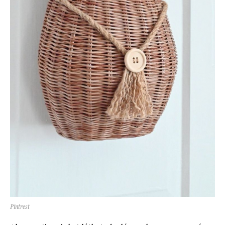
Pintrest