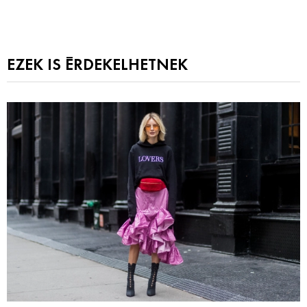
EZEK IS ÉRDEKELHETNEK