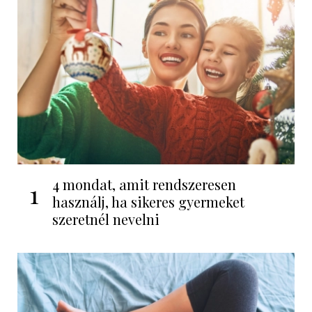
4 mondat, amit rendszeresen
1
használj, ha sikeres gyermeket
szeretnél nevelni