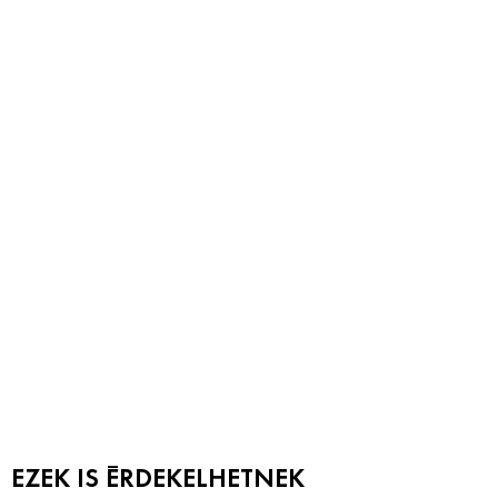
EZEK IS ÉRDEKELHETNEK