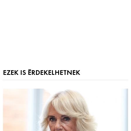
EZEK IS ÉRDEKELHETNEK