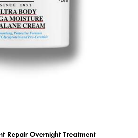
ht Repair Overnight Treatment