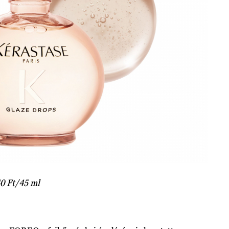
40 Ft/45 ml