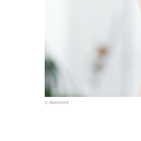
© Shutterstock