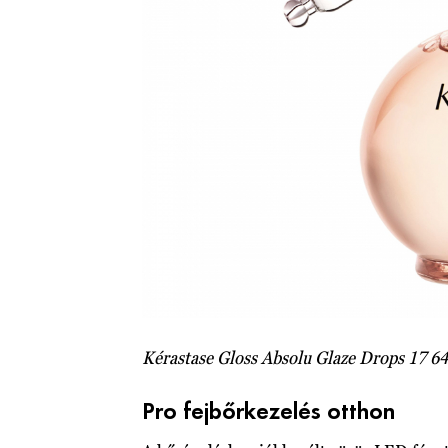
Kérastase Gloss Absolu Glaze Drops 17 6
Pro fejbőrkezelés otthon