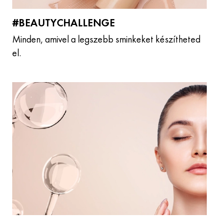
#BEAUTYCHALLENGE
Minden, amivel a legszebb sminkeket készítheted
el.