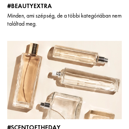
#BEAUTYEXTRA
Minden, ami szépség, de a többi kategóriában nem
találtad meg.
#SCENTOFTHEDAY