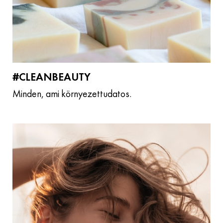
#CLEANBEAUTY
Minden, ami környezettudatos.