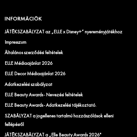
INFORMÁCIÓK
JÁTÉKSZABÁLYZAT az „ELLE x Disney+” nyereményjátékhoz
Impresszum
Általános szerződési feltételek
ELLE Médiaajánlat 2026
ELLE Decor Médiaajánlat 2026
Adatkezelési szabályzat
ELLE Beauty Awards - Nevezési feltételek
ELLE Beauty Awards - Adatkezelési tájékoztató.
SZABÁLYZAT a jogellenes tartalmú hozzászólások elleni
fellépésről
JÁTÉKSZABÁLYZAT a „Elle Beauty Awards 2026"