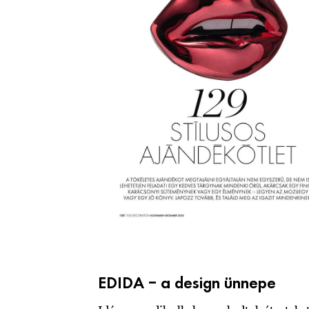
EDIDA – a design ünnepe