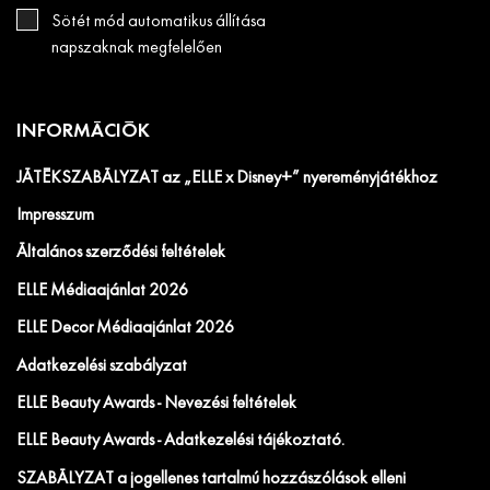
Sötét mód automatikus állítása
napszaknak megfelelően
INFORMÁCIÓK
JÁTÉKSZABÁLYZAT az „ELLE x Disney+” nyereményjátékhoz
Impresszum
Általános szerződési feltételek
ELLE Médiaajánlat 2026
ELLE Decor Médiaajánlat 2026
Adatkezelési szabályzat
ELLE Beauty Awards - Nevezési feltételek
ELLE Beauty Awards - Adatkezelési tájékoztató.
SZABÁLYZAT a jogellenes tartalmú hozzászólások elleni