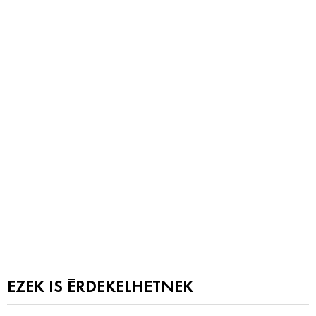
EZEK IS ÉRDEKELHETNEK