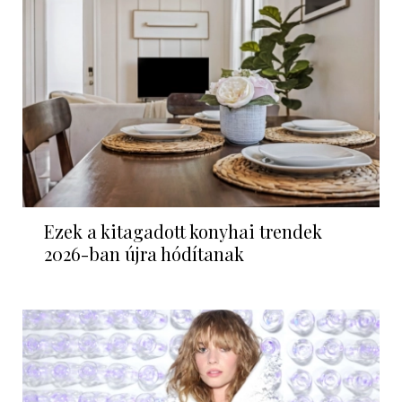
Ezek a kitagadott konyhai trendek
2026-ban újra hódítanak