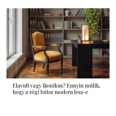
Elavult vagy ikonikus? Ennyin múlik,
hogy a régi bútor modern lesz-e