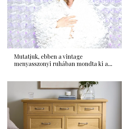
Mutatjuk, ebben a vintage
menyasszonyi ruhában mondta ki a...