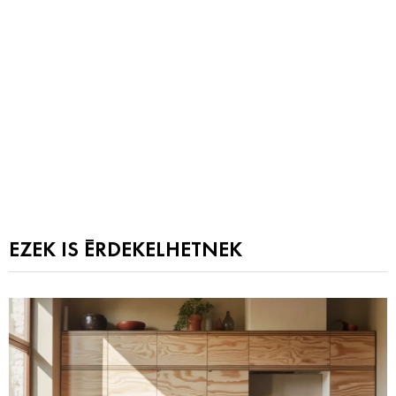
EZEK IS ÉRDEKELHETNEK