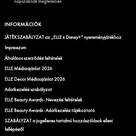
napszaknak megfelelően
INFORMÁCIÓK
JÁTÉKSZABÁLYZAT az „ELLE x Disney+” nyereményjátékhoz
Impresszum
Általános szerződési feltételek
ELLE Médiaajánlat 2026
ELLE Decor Médiaajánlat 2026
Adatkezelési szabályzat
ELLE Beauty Awards - Nevezési feltételek
ELLE Beauty Awards - Adatkezelési tájékoztató.
SZABÁLYZAT a jogellenes tartalmú hozzászólások elleni
fellépésről