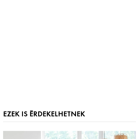
EZEK IS ÉRDEKELHETNEK