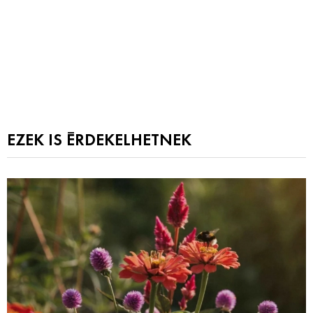
EZEK IS ÉRDEKELHETNEK