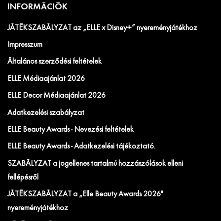
INFORMÁCIÓK
JÁTÉKSZABÁLYZAT az „ELLE x Disney+” nyereményjátékhoz
Impresszum
Általános szerződési feltételek
ELLE Médiaajánlat 2026
ELLE Decor Médiaajánlat 2026
Adatkezelési szabályzat
ELLE Beauty Awards - Nevezési feltételek
ELLE Beauty Awards - Adatkezelési tájékoztató.
SZABÁLYZAT a jogellenes tartalmú hozzászólások elleni
fellépésről
JÁTÉKSZABÁLYZAT a „Elle Beauty Awards 2026"
nyereményjátékhoz