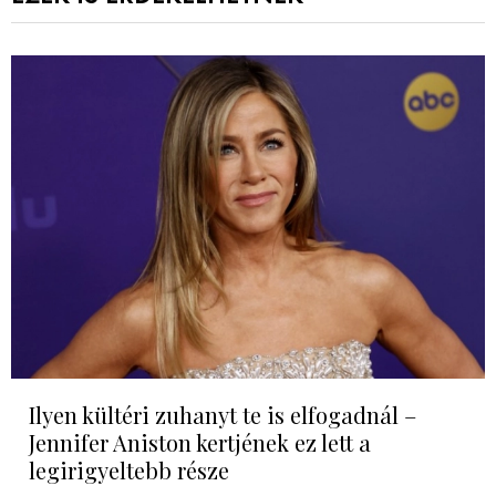
Ilyen kültéri zuhanyt te is elfogadnál –
Jennifer Aniston kertjének ez lett a
legirigyeltebb része