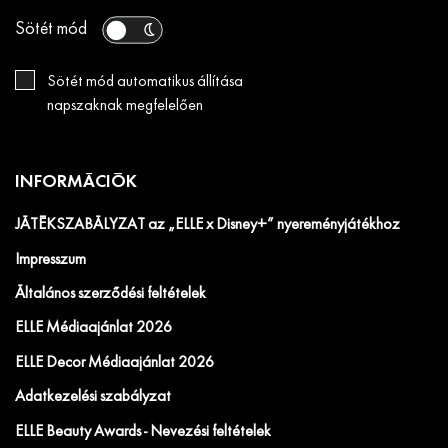
Sötét mód
Sötét mód automatikus állítása
napszaknak megfelelően
INFORMÁCIÓK
JÁTÉKSZABÁLYZAT az „ELLE x Disney+” nyereményjátékhoz
Impresszum
Általános szerződési feltételek
ELLE Médiaajánlat 2026
ELLE Decor Médiaajánlat 2026
Adatkezelési szabályzat
ELLE Beauty Awards - Nevezési feltételek