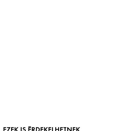
EZEK IS ÉRDEKELHETNEK