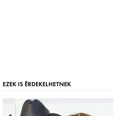
EZEK IS ÉRDEKELHETNEK