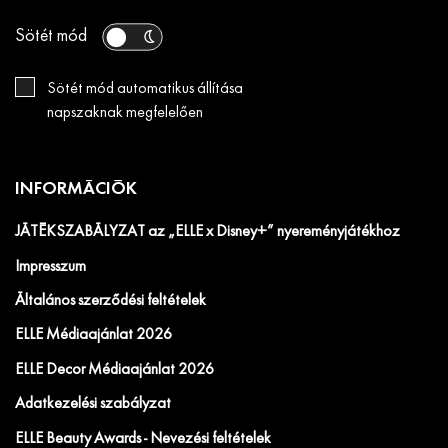
Sötét mód
Sötét mód automatikus állítása
napszaknak megfelelően
INFORMÁCIÓK
JÁTÉKSZABÁLYZAT az „ELLE x Disney+” nyereményjátékhoz
Impresszum
Általános szerződési feltételek
ELLE Médiaajánlat 2026
ELLE Decor Médiaajánlat 2026
Adatkezelési szabályzat
ELLE Beauty Awards - Nevezési feltételek