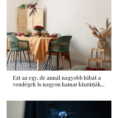
Ezt az egy, de annál nagyobb hibát a
vendégek is nagyon hamar kiszúrják...