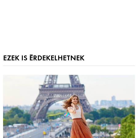
EZEK IS ÉRDEKELHETNEK