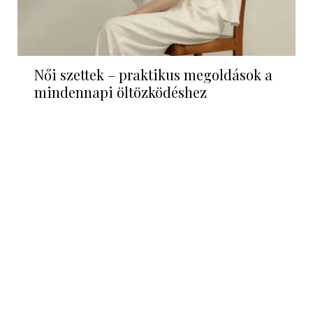
Női szettek – praktikus megoldások a
mindennapi öltözködéshez