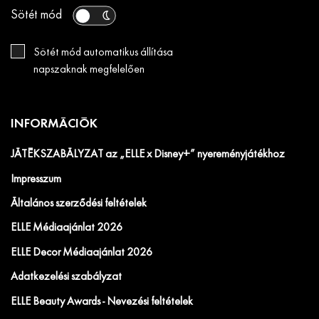
Sötét mód
Sötét mód automatikus állítása
napszaknak megfelelően
INFORMÁCIÓK
JÁTÉKSZABÁLYZAT az „ELLE x Disney+” nyereményjátékhoz
Impresszum
Általános szerződési feltételek
ELLE Médiaajánlat 2026
ELLE Decor Médiaajánlat 2026
Adatkezelési szabályzat
ELLE Beauty Awards - Nevezési feltételek