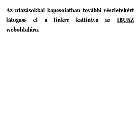
Az utazásokkal kapcsolatban további részletekért
látogass el a linkre kattintva az
IBUSZ
weboldalára.