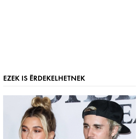
EZEK IS ÉRDEKELHETNEK