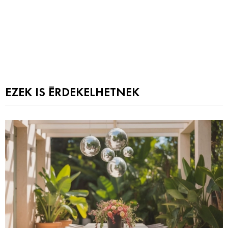
EZEK IS ÉRDEKELHETNEK