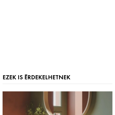
EZEK IS ÉRDEKELHETNEK