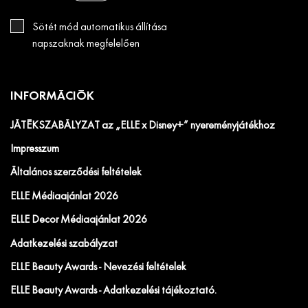
Sötét mód automatikus állítása
napszaknak megfelelően
INFORMÁCIÓK
JÁTÉKSZABÁLYZAT az „ELLE x Disney+” nyereményjátékhoz
Impresszum
Általános szerződési feltételek
ELLE Médiaajánlat 2026
ELLE Decor Médiaajánlat 2026
Adatkezelési szabályzat
ELLE Beauty Awards - Nevezési feltételek
ELLE Beauty Awards - Adatkezelési tájékoztató.