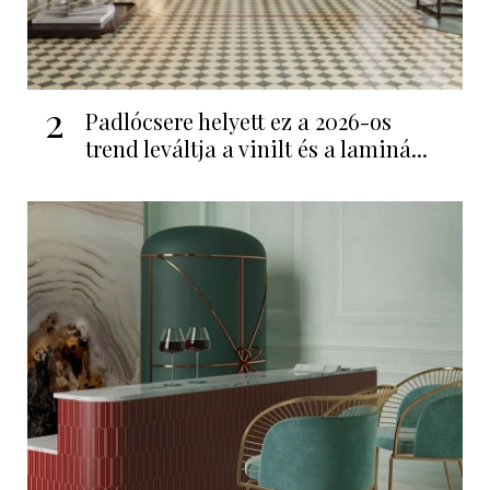
2
Padlócsere helyett ez a 2026-os
trend leváltja a vinilt és a laminá...