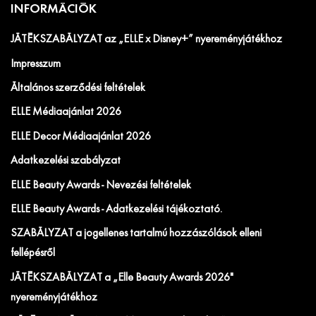
INFORMÁCIÓK
JÁTÉKSZABÁLYZAT az „ELLE x Disney+” nyereményjátékhoz
Impresszum
Általános szerződési feltételek
ELLE Médiaajánlat 2026
ELLE Decor Médiaajánlat 2026
Adatkezelési szabályzat
ELLE Beauty Awards - Nevezési feltételek
ELLE Beauty Awards - Adatkezelési tájékoztató.
SZABÁLYZAT a jogellenes tartalmú hozzászólások elleni
fellépésről
JÁTÉKSZABÁLYZAT a „Elle Beauty Awards 2026"
nyereményjátékhoz