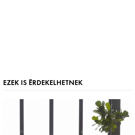
EZEK IS ÉRDEKELHETNEK