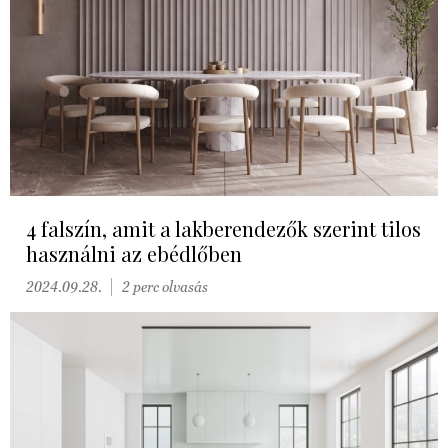
4 falszín, amit a lakberendezők szerint tilos
használni az ebédlőben
2024.09.28.
2 perc olvasás