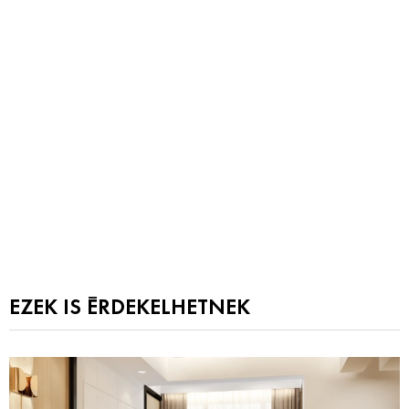
EZEK IS ÉRDEKELHETNEK