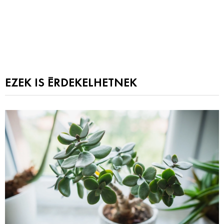
EZEK IS ÉRDEKELHETNEK