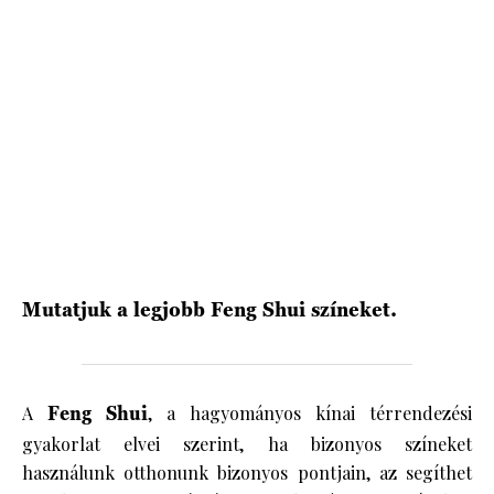
Mutatjuk a legjobb Feng Shui színeket.
A
Feng Shui
, a hagyományos kínai térrendezési
gyakorlat elvei szerint, ha bizonyos színeket
használunk otthonunk bizonyos pontjain, az segíthet