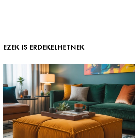
EZEK IS ÉRDEKELHETNEK