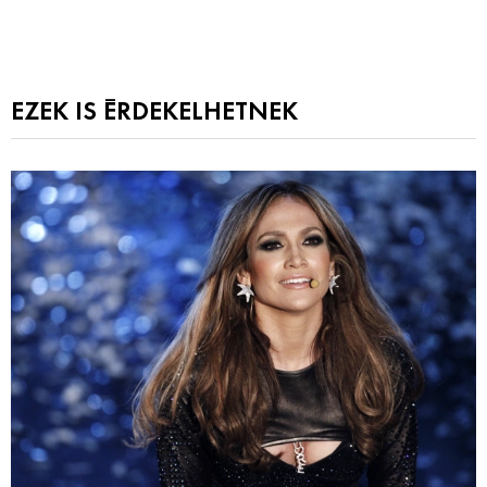
EZEK IS ÉRDEKELHETNEK