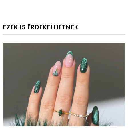
EZEK IS ÉRDEKELHETNEK