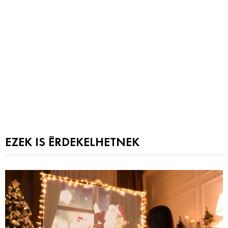
EZEK IS ÉRDEKELHETNEK