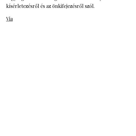
kísérletezésről és az önkifejezésről szól.
Via