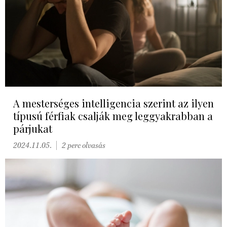
A mesterséges intelligencia szerint az ilyen
típusú férfiak csalják meg leggyakrabban a
párjukat
2024.11.05.
2 perc olvasás