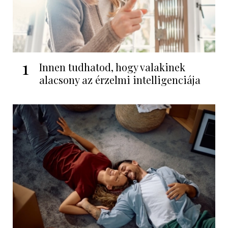
1
Innen tudhatod, hogy valakinek
alacsony az érzelmi intelligenciája