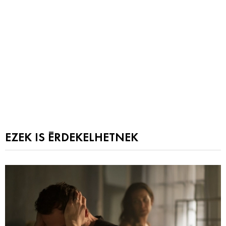
EZEK IS ÉRDEKELHETNEK