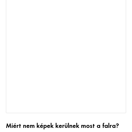
Miért nem képek kerülnek most a falra?