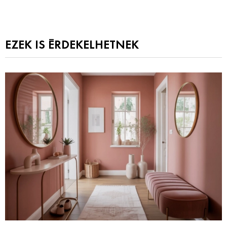
EZEK IS ÉRDEKELHETNEK