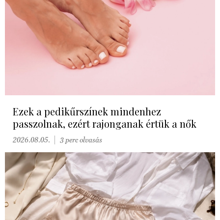
Ezek a pedikűrszínek mindenhez
passzolnak, ezért rajonganak értük a nők
2026.08.05.
3 perc olvasás