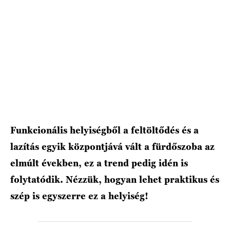
Funkcionális helyiségből a feltöltődés és a
lazítás egyik központjává vált a fürdőszoba az
elmúlt években, ez a trend pedig idén is
folytatódik. Nézzük, hogyan lehet praktikus és
szép is egyszerre ez a helyiség!