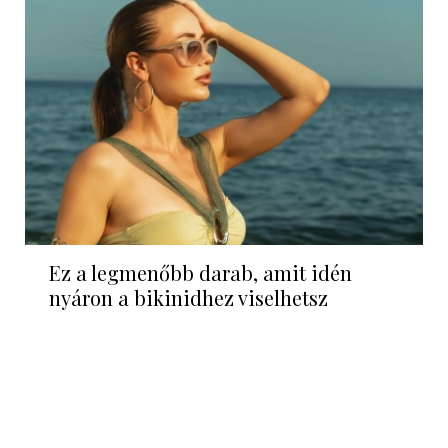
Ez a legmenőbb darab, amit idén
nyáron a bikinidhez viselhetsz