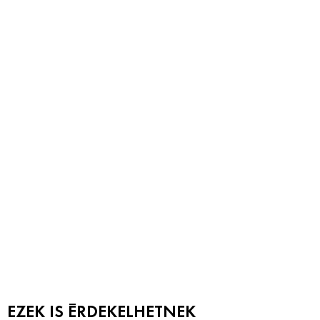
EZEK IS ÉRDEKELHETNEK