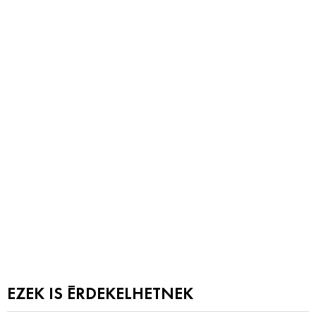
EZEK IS ÉRDEKELHETNEK