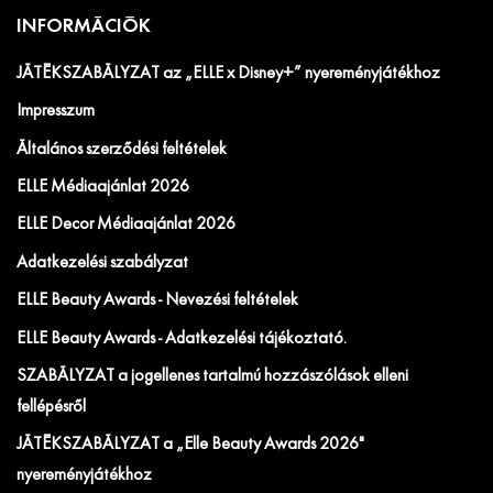
INFORMÁCIÓK
JÁTÉKSZABÁLYZAT az „ELLE x Disney+” nyereményjátékhoz
Impresszum
Általános szerződési feltételek
ELLE Médiaajánlat 2026
ELLE Decor Médiaajánlat 2026
Adatkezelési szabályzat
ELLE Beauty Awards - Nevezési feltételek
ELLE Beauty Awards - Adatkezelési tájékoztató.
SZABÁLYZAT a jogellenes tartalmú hozzászólások elleni
fellépésről
JÁTÉKSZABÁLYZAT a „Elle Beauty Awards 2026"
nyereményjátékhoz