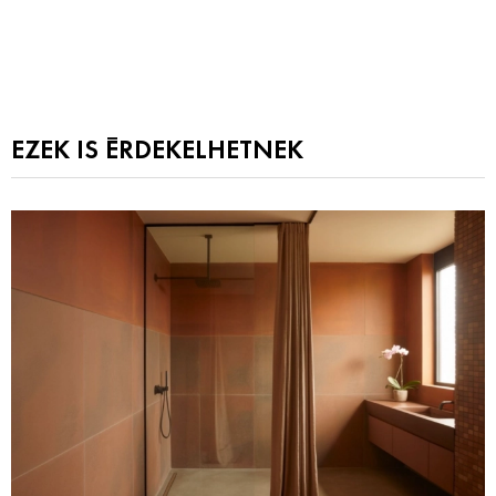
EZEK IS ÉRDEKELHETNEK