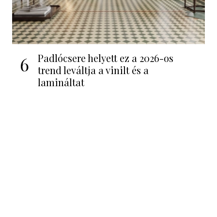
Padlócsere helyett ez a 2026-os
6
trend leváltja a vinilt és a
lamináltat