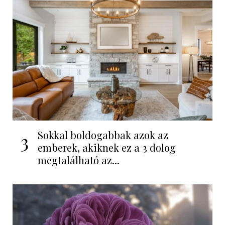
Sokkal boldogabbak azok az
3
emberek, akiknek ez a 3 dolog
megtalálható az...