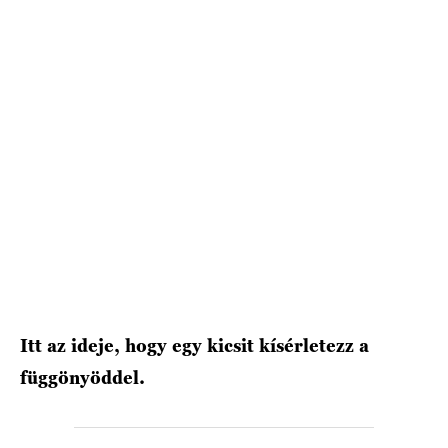
Itt az ideje, hogy egy kicsit kísérletezz a
függönyöddel.