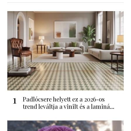
1
Padlócsere helyett ez a 2026-os
trend leváltja a vinilt és a laminá...