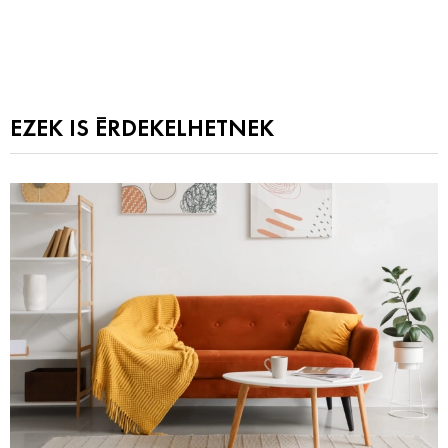
EZEK IS ÉRDEKELHETNEK