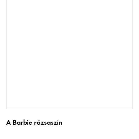
A Barbie rózsaszín