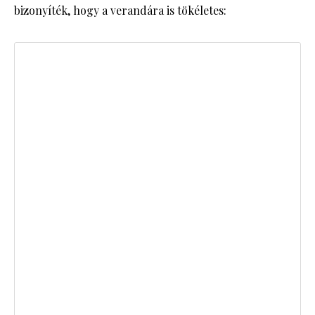
bizonyíték, hogy a verandára is tökéletes: