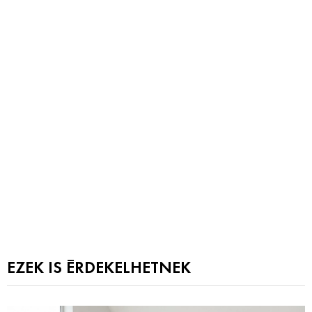
EZEK IS ÉRDEKELHETNEK