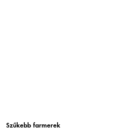
Szűkebb farmerek